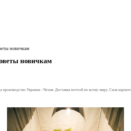
веты новичкам
оветы новичкам
а производство Украина - Чехия. Доставка почтой по всему миру. Сила карпатс