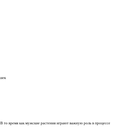
ишек
. В то время как мужские растения играют важную роль в процессе