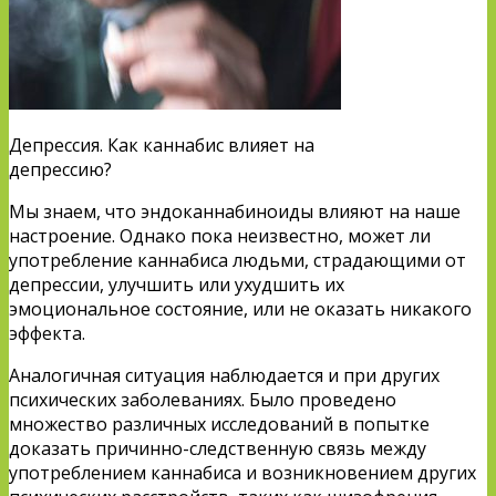
Депрессия. Как каннабис влияет на
депрессию?
Мы знаем, что эндоканнабиноиды влияют на наше
настроение. Однако пока неизвестно, может ли
употребление каннабиса людьми, страдающими от
депрессии, улучшить или ухудшить их
эмоциональное состояние, или не оказать никакого
эффекта.
Аналогичная ситуация наблюдается и при других
психических заболеваниях. Было проведено
множество различных исследований в попытке
доказать причинно-следственную связь между
употреблением каннабиса и возникновением других