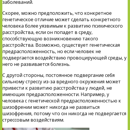
заболеваний.
Скорее, можно предположить, что конкретное
генетическое отличие может сделать конкретного
человека более уязвимым к развитию психического
расстройства, если он попадет в среду,
способствующую возникновению такого
расстройства. Возможно, существует генетическая
предрасположенность, но если человек не
подвергается воздействию провоцирующей среды, у
него не развивается болезнь.
С другой стороны, постоянное подвергание себя
сильному стрессу из-за вредного окружения может
привести к развитию расстройства у людей, не
имеющих предрасположенности. Например, у
человека с генетической предрасположенностью к
шизофрении может никогда не развиться
шизофрения, потому что он никогда не подвергается
стрессовым воздействиям.