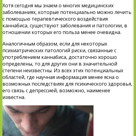
Хотя сегодня мы знаем о многих медицинских
заболеваниях, которые потенциально можно лечить
с помощью терапевтического воздействия
каннабиса, существуют заболевания и патологии, в
отношении которых его польза менее очевидна.
Аналогичным образом, если для некоторых
психиатрических патологий риски, связанные с
употреблением каннабиса, достаточно хорошо
определены, то для других они в значительной
степени неизвестны. Из всех этих потенциальных
областей, где научная информация менее ясна о
возможных последствиях для психического здоровья,
его связь с депрессией, возможно, наименее
известна.