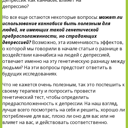
депрессию?
Но все еще остаются некоторые вопросы:
может ли
использование каннабиса быть полезным для
людей, не имеющих такой генетической
предрасположенности, но страдающих
депрессией?
Возможно, эта изменчивость эффектов,
о которой мы говорили в начале статьи о разнице в
воздействии каннабиса на людей с депрессией,
отвечает именно на эту генетическую разницу между
людьми? На эти вопросы предстоит ответить в
будущих исследованиях.
Что не кажется очень полезным, так это поспешить к
своему терапевту и попросить провести
генетический тест, чтобы определить
предрасположенность к депрессии. На наш взгляд,
лучше всего посмотреть на себя и решить, хорошо ли
потребление для вас, плохо ли оно для вас или не
влияет на вас, и действовать соответственно.