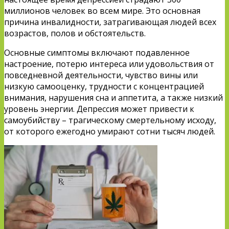
миллионов человек во всем мире. Это основная
причина инвалидности, затрагивающая людей всех
возрастов, полов и обстоятельств.
Основные симптомы включают подавленное
настроение, потерю интереса или удовольствия от
повседневной деятельности, чувство вины или
низкую самооценку, трудности с концентрацией
внимания, нарушения сна и аппетита, а также низкий
уровень энергии. Депрессия может привести к
самоубийству – трагическому смертельному исходу,
от которого ежегодно умирают сотни тысяч людей.