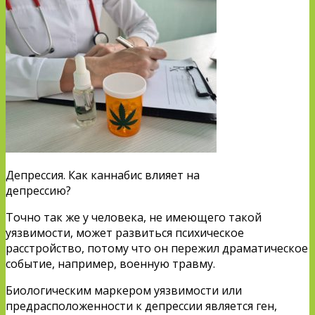
Депрессия. Как каннабис влияет на
депрессию?
Точно так же у человека, не имеющего такой
уязвимости, может развиться психическое
расстройство, потому что он пережил драматическое
событие, например, военную травму.
Биологическим маркером уязвимости или
предрасположенности к депрессии является ген,