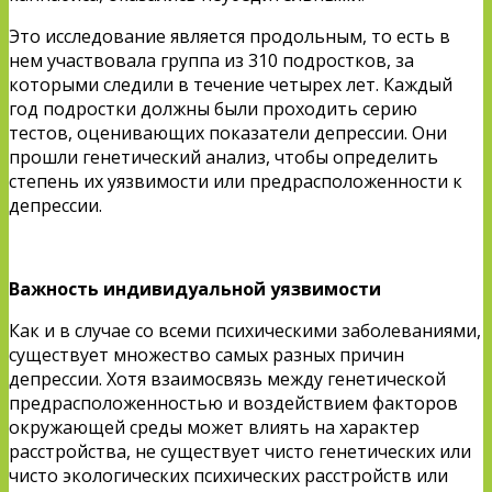
Это исследование является продольным, то есть в
нем участвовала группа из 310 подростков, за
которыми следили в течение четырех лет. Каждый
год подростки должны были проходить серию
тестов, оценивающих показатели депрессии. Они
прошли генетический анализ, чтобы определить
степень их уязвимости или предрасположенности к
депрессии.
Важность индивидуальной уязвимости
Как и в случае со всеми психическими заболеваниями,
существует множество самых разных причин
депрессии. Хотя взаимосвязь между генетической
предрасположенностью и воздействием факторов
окружающей среды может влиять на характер
расстройства, не существует чисто генетических или
чисто экологических психических расстройств или