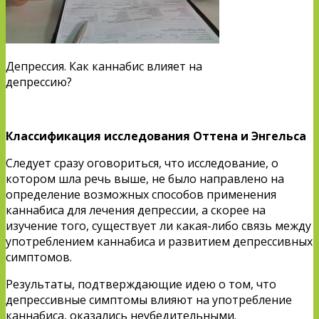
Депрессия. Как каннабис влияет на
депрессию?
Классификация исследования Оттена и Энгельса
Следует сразу оговориться, что исследование, о
котором шла речь выше, не было направлено на
определение возможных способов применения
каннабиса для лечения депрессии, а скорее на
изучение того, существует ли какая-либо связь между
употреблением каннабиса и развитием депрессивных
симптомов.
Результаты, подтверждающие идею о том, что
депрессивные симптомы влияют на употребление
каннабиса, оказались неубедительными.