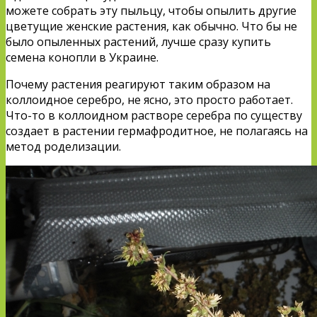
можете собрать эту пыльцу, чтобы опылить другие
цветущие женские растения, как обычно. Что бы не
было опыленных растений, лучше сразу купить
семена конопли в Украине.
Почему растения реагируют таким образом на
коллоидное серебро, не ясно, это просто работает.
Что-то в коллоидном растворе серебра по существу
создает в растении гермафродитное, не полагаясь на
метод роделизации.