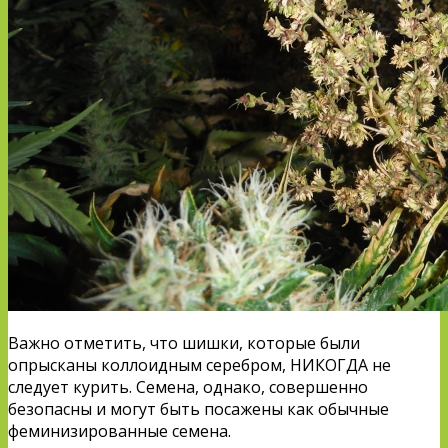
Важно отметить, что шишки, которые были
опрысканы коллоидным серебром, НИКОГДА не
следует курить. Семена, однако, совершенно
безопасны и могут быть посажены как обычные
феминизированные семена.