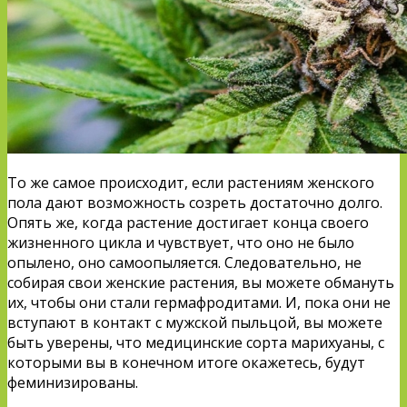
То же самое происходит, если растениям женского
пола дают возможность созреть достаточно долго.
Опять же, когда растение достигает конца своего
жизненного цикла и чувствует, что оно не было
опылено, оно самоопыляется. Следовательно, не
собирая свои женские растения, вы можете обмануть
их, чтобы они стали гермафродитами. И, пока они не
вступают в контакт с мужской пыльцой, вы можете
быть уверены, что медицинские сорта марихуаны, с
которыми вы в конечном итоге окажетесь, будут
феминизированы.