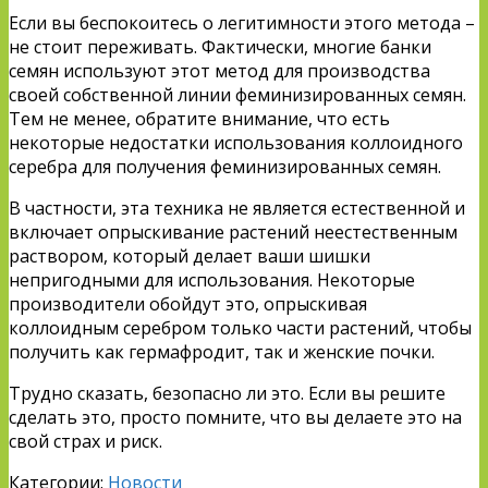
Если вы беспокоитесь о легитимности этого метода –
не стоит переживать. Фактически, многие банки
семян используют этот метод для производства
своей собственной линии феминизированных семян.
Тем не менее, обратите внимание, что есть
некоторые недостатки использования коллоидного
серебра для получения феминизированных семян.
В частности, эта техника не является естественной и
включает опрыскивание растений неестественным
раствором, который делает ваши шишки
непригодными для использования. Некоторые
производители обойдут это, опрыскивая
коллоидным серебром только части растений, чтобы
получить как гермафродит, так и женские почки.
Трудно сказать, безопасно ли это. Если вы решите
сделать это, просто помните, что вы делаете это на
свой страх и риск.
Категории:
Новости