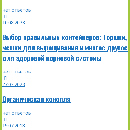
нет ответов
10.08.2023
Выбор правильных контейнеров: Горшки,
мешки для выращивания и многое другое
для здоровой корневой системы
нет ответов
27.02.2023
Органическая конопля
нет ответов
19.07.2018