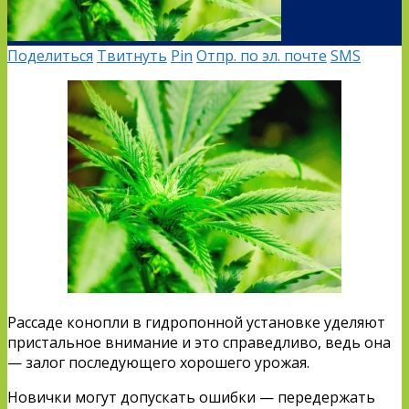
Поделиться
Твитнуть
Pin
Отпр. по эл. почте
SMS
Рассаде конопли в гидропонной установке уделяют
пристальное внимание и это справедливо, ведь она
— залог последующего хорошего урожая.
Новички могут допускать ошибки — передержать