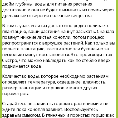
дюйм глубины, воды для питания растения
достаточно и она не будет вымывать из почвы через
дренажные отверстия полезные вещества.
В том случае, если вы достаточно редко поливаете
плантацию, ваши растения начнут засыхать. Сначала
повянут нижние листья конопли, потом процесс
распространится к верхушке растений. Как только вы
польете плантацию, клетки конопли буквально за
несколько минут восстановятся. Это происходит так
быстро, что можно наблюдать как по стеблю вверх
поднимается вода.
Количество воды, которое необходимо растениям
определяет температура, освещение, влажность,
размер плантации и горшков и много других
параметров.
Старайтесь не заливать горшки с растениями и не
ждите пока конопля завянет. Воспользуйтесь
здравым смыслом. В глиняных и пористых горшочках