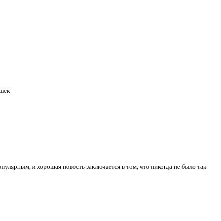
ишек
пулярным, и хорошая новость заключается в том, что никогда не было так