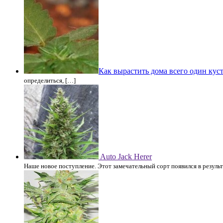
Как вырастить дома всего один куст
определиться, […]
Auto Jack Herer
Наше новое поступление. Этот замечательный сорт появился в резуль