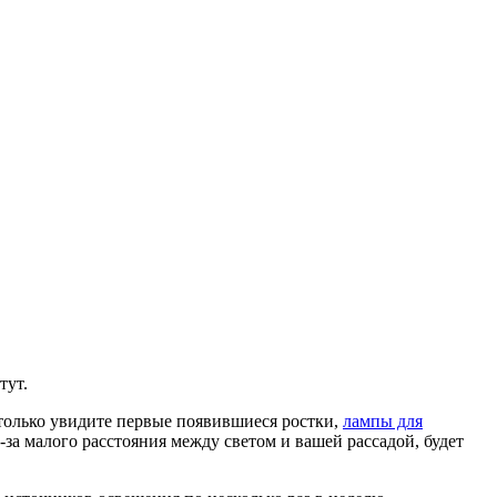
тут.
 только увидите первые появившиеся ростки,
лампы для
за малого расстояния между светом и вашей рассадой, будет