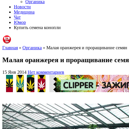
Органика
Новости
Медицина
Чат
Юмор
Купить семена конопли
Главная
»
Органика
» Малая оранжерея и проращивание семян
Малая оранжерея и проращивание сем
15 Янв 2014
Нет комментариев