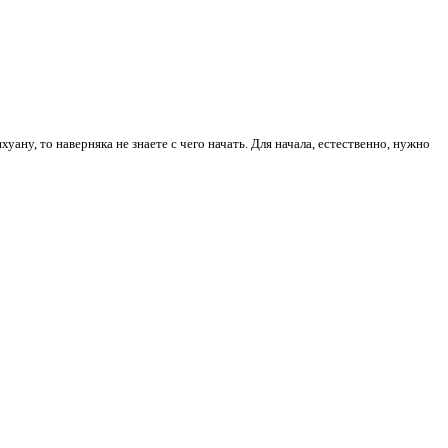
уану, то наверняка не знаете с чего начать. Для начала, естественно, нужно