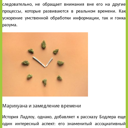
следовательно, не обращает внимания вне его на другие 
процессы, которые развиваются в реальном времени. Как 
ускорение умственной обработки информации, так и гонка 
разума.
Марихуана и замедление времени
История Ладлоу, однако, добавляет к рассказу Бодлера еще 
один интересный аспект: его знаменитый ассоциативный 