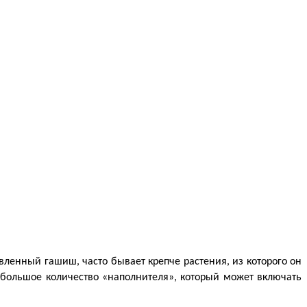
енный гашиш, часто бывает крепче растения, из которого он 
 большое количество «наполнителя», который может включать 