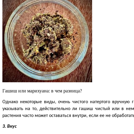
Гашиш или марихуана: в чем разница?
Однако некоторые виды, очень чистого натертого вручную 
указывать на то, действительно ли гашиш чистый или в нем 
растения часто может оставаться внутри, если ее не обработ
3. Вкус