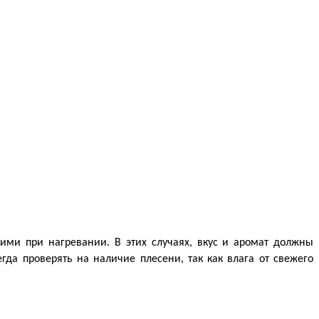
ми при нагревании. В этих случаях, вкус и аромат должны 
да проверять на наличие плесени, так как влага от свежего 