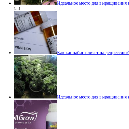
Идеальное место для выращивания 
[…]
Как каннабис влияет на депрессию?
Идеальное место для выращивания 