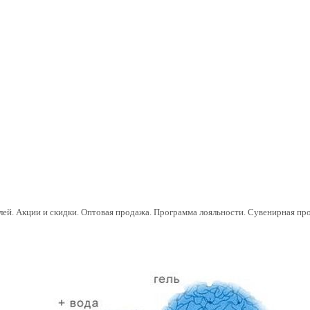
ей. Акции и скидки. Оптовая продажа. Программа лояльности. Сувенирная п