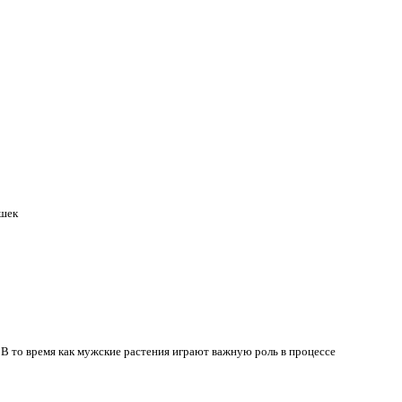
ишек
. В то время как мужские растения играют важную роль в процессе