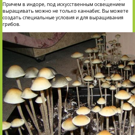
Причем в индоре, под искусственным освещением
выращивать можно не только каннабис. Вы можете
создать специальные условия и для выращивания
грибов.