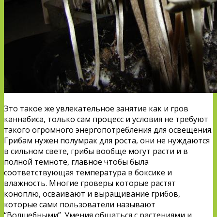
Это такое же увлекательное занятие как и гров
каннабиса, только сам процесс и условия не требуют
такого огромного энергопотребления для освещения.
Грибам нужен полумрак для роста, они не нуждаются
в сильном свете, грибы вообще могут расти и в
полной темноте, главное чтобы была
соответствующая температура в боксике и
влажность. Многие гроверы которые растят
коноплю, осваивают и выращивание грибов,
которые сами пользователи называют
“Волшебными”. Умения общаться с растениями и