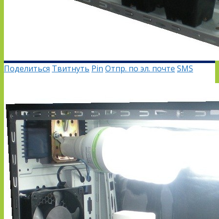
Поделиться
Твитнуть
Pin
Отпр. по эл. почте
SMS