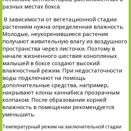
разных местах бокса.
В зависимости от вегетационной стадии
растениям нужна определенная влажность.
Молодые, неукоренившиеся растения
получают живительную влагу из воздушного
пространства через листочки. Поэтому в
начале жизненного шествия конопляных
малышей в боксе создают высокий
влажностный режим. При недостаточности
воды подключают на помощь
дополнительные средства, например,
накрывают клоны каннабиса прозрачным
колпаком. После образования корней
влажность в помещении рекомендуется
уменьшить.
Температурный режим на заключительной стадии