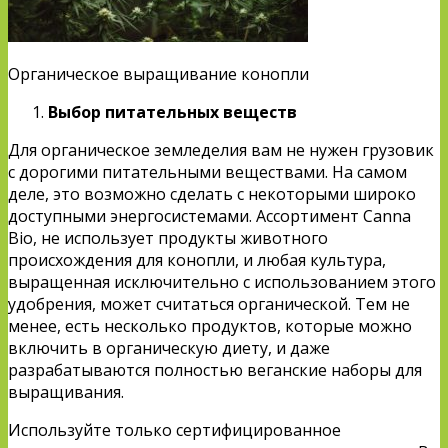
Органическое выращивание конопли
Выбор питательных веществ
Для органическое земледелия вам не нужен грузовик
с дорогими питательными веществами. На самом
деле, это возможно сделать с некоторыми широко
доступными энергосистемами. Ассортимент Canna
Bio, не использует продукты животного
происхождения для конопли, и любая культура,
выращенная исключительно с использованием этого
удобрения, может считаться органической. Тем не
менее, есть несколько продуктов, которые можно
включить в органическую диету, и даже
разрабатываются полностью веганские наборы для
выращивания.
Используйте только сертифицированное