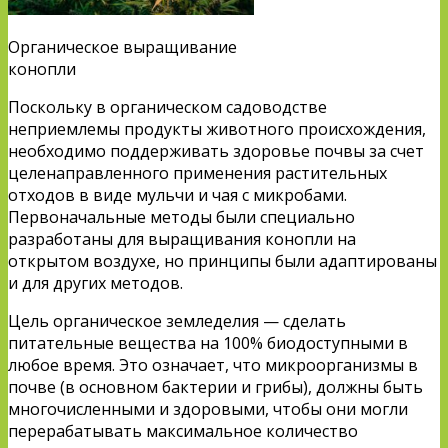
Органическое выращивание
конопли
Поскольку в органическом садоводстве
неприемлемы продукты животного происхождения,
необходимо поддерживать здоровье почвы за счет
целенаправленного применения растительных
отходов в виде мульчи и чая с микробами.
Первоначальные методы были специально
разработаны для выращивания конопли на
открытом воздухе, но принципы были адаптированы
и для других методов.
Цель органическое земледелия — сделать
питательные вещества на 100% биодоступными в
любое время. Это означает, что микроорганизмы в
почве (в основном бактерии и грибы), должны быть
многочисленными и здоровыми, чтобы они могли
перерабатывать максимальное количество