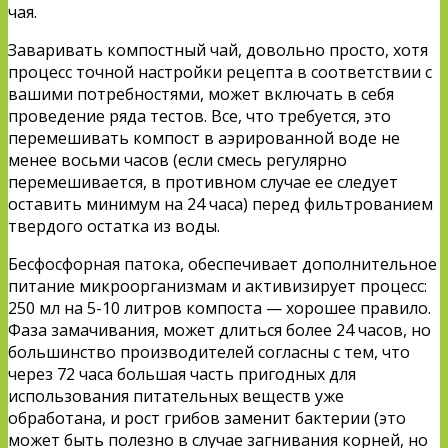
чая.
Заваривать компостный чай, довольно просто, хотя
процесс точной настройки рецепта в соответствии с
вашими потребностями, может включать в себя
проведение ряда тестов. Все, что требуется, это
перемешивать компост в аэрированной воде не
менее восьми часов (если смесь регулярно
перемешивается, в противном случае ее следует
оставить минимум на 24 часа) перед фильтрованием
твердого остатка из воды.
Бесфосфорная патока, обеспечивает дополнительное
питание микроорганизмам и активизирует процесс:
250 мл на 5-10 литров компоста — хорошее правило.
Фаза замачивания, может длиться более 24 часов, но
большинство производителей согласны с тем, что
через 72 часа большая часть пригодных для
использования питательных веществ уже
обработана, и рост грибов заменит бактерии (это
может быть полезно в случае загнивания корней, но