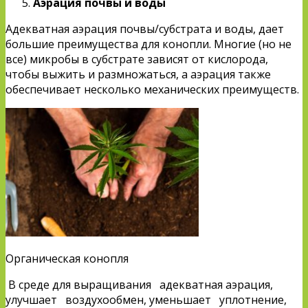
Аэрация почвы и воды
Адекватная аэрация почвы/субстрата и воды, дает
большие преимущества для конопли. Многие (но не
все) микробы в субстрате зависят от кислорода,
чтобы выжить и размножаться, а аэрация также
обеспечивает несколько механических преимуществ.
Органическая конопля
В среде для выращивания адекватная аэрация,
улучшает воздухообмен, уменьшает уплотнение,