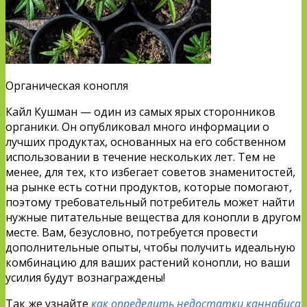
Органическая конопля
Кайл Кушман — один из самых ярых сторонников
органики. Он опубликовал много информации о
лучших продуктах, основанных на его собственном
использовании в течение нескольких лет. Тем не
менее, для тех, кто избегает советов знаменитостей,
на рынке есть сотни продуктов, которые помогают,
поэтому требовательный потребитель может найти
нужные питательные вещества для конопли в другом
месте. Вам, безусловно, потребуется провести
дополнительные опыты, чтобы получить идеальную
комбинацию для ваших растений конопли, но ваши
усилия будут вознаграждены!
Так же узнайте
как определить недостатки каннабиса