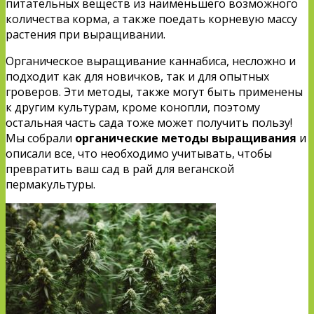
питательных веществ из наименьшего возможного
количества корма, а также поедать корневую массу
растения при выращивании.
Органическое выращивание каннабиса, несложно и
подходит как для новичков, так и для опытных
гроверов. Эти методы, также могут быть применены
к другим культурам, кроме конопли, поэтому
остальная часть сада тоже может получить пользу!
Мы собрали
органические методы выращивания
и
описали все, что необходимо учитывать, чтобы
превратить ваш сад в рай для веганской
пермакультуры.