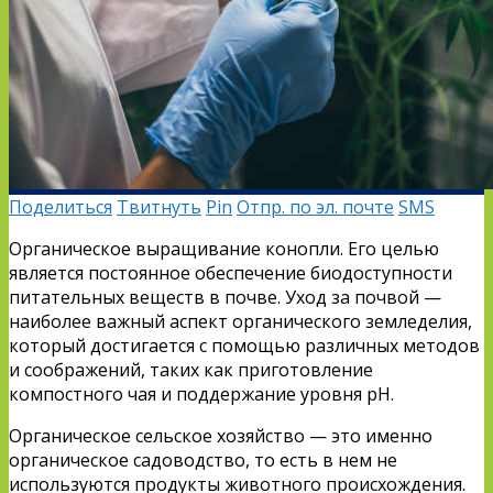
Поделиться
Твитнуть
Pin
Отпр. по эл. почте
SMS
Органическое выращивание конопли. Его целью
является постоянное обеспечение биодоступности
питательных веществ в почве. Уход за почвой —
наиболее важный аспект органического земледелия,
который достигается с помощью различных методов
и соображений, таких как приготовление
компостного чая и поддержание уровня pH.
Органическое сельское хозяйство — это именно
органическое садоводство, то есть в нем не
используются продукты животного происхождения.