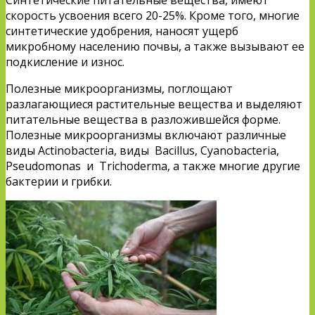
скорость усвоения всего 20-25%. Кроме того, многие
синтетические удобрения, наносят ущерб
микробному населению почвы, а также вызывают ее
подкисление и износ.
Полезные микроорганизмы, поглощают
разлагающиеся растительные вещества и выделяют
питательные вещества в разложившейся форме.
Полезные микроорганизмы включают различные
виды Actinobacteria, виды Bacillus, Cyanobacteria,
Pseudomonas и Trichoderma, а также многие другие
бактерии и грибки.