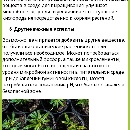
веществ в среде для выращивания, улучшает
микробное здоровье и увеличивает поступление
кислорода непосредственно к корням растений.
Другие важные аспекты
Возможно, вам придется добавить другие вещества,
чтобы ваши органические растения конопли
получали все необходимое. Может потребоваться
дополнительный фосфор, а также микроэлементы,
которые могут быть истощены из-за высокого
уровня микробной активности в питательной среде.
При добавлении гуминовой кислоты, может
потребоваться повышение pH, чтобы он оставался в
безопасной зоне.