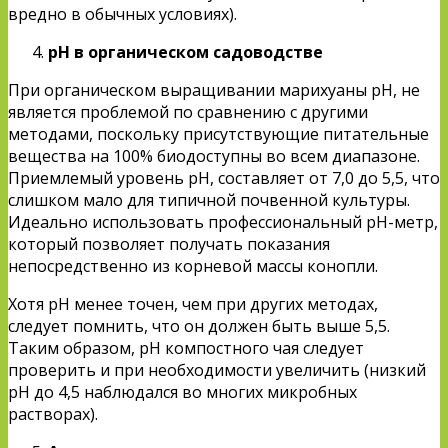
вредно в обычных условиях).
pH в органическом садоводстве
При органическом выращивании марихуаны pH, не
является проблемой по сравнению с другими
методами, поскольку присутствующие питательные
вещества на 100% биодоступны во всем диапазоне.
Приемлемый уровень pH, составляет от 7,0 до 5,5, что
слишком мало для типичной почвенной культуры.
Идеально использовать профессиональный рН-метр,
который позволяет получать показания
непосредственно из корневой массы конопли.
Хотя pH менее точен, чем при других методах,
следует помнить, что он должен быть выше 5,5.
Таким образом, рН компостного чая следует
проверить и при необходимости увеличить (низкий
рН до 4,5 наблюдался во многих микробных
растворах).