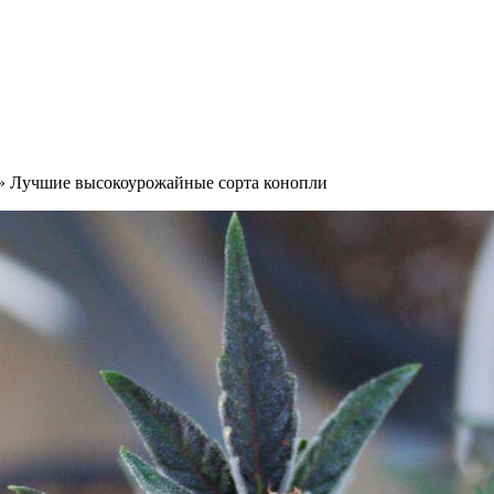
» Лучшие высокоурожайные сорта конопли