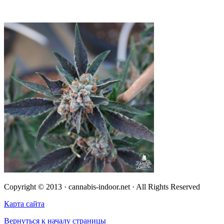
Copyright © 2013 · cannabis-indoor.net · All Rights Reserved
Карта сайта
Вернуться к началу страницы