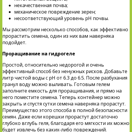
некачественная почва;
механическое повреждение зерен;
несоответствующий уровень рН почвы.
Мы рассмотрим несколько способов, как эффективно
прорастить семена, один из них вам наверняка
подойдет.
Проращивание на гидрогеле
Простой, относительно недорогой и очень
эффективный способ без ненужных рисков. Добавьте
литр чистой воды с pH от 6.3 до 6.5. После разбухания
гранул воду можно выливать. Готовым гелем
заполните емкость для проращивания, и прямо на
него поместите семена. Теперь контейнер можно
закрыть и спустя сутки семена наверняка прорастут.
Преимущество этого способа в полной безопасности
семян. Даже если корешки прорастут достаточно
глубоко вглубь геля, благодаря его мягкости их можно
будет извлечь без каких-либо повреждений.