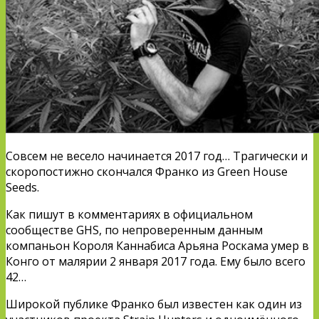
Совсем не весело начинается 2017 год… Трагически и
скоропостижно скончался Франко из
Green House
Seeds
.
Как пишут в комментариях в официальном
сообществе GHS, по непроверенным данным
компаньон Короля Каннабиса Арьяна Роскама умер в
Конго от малярии 2 января 2017 года. Ему было всего
42…
Широкой публике Франко был известен как один из