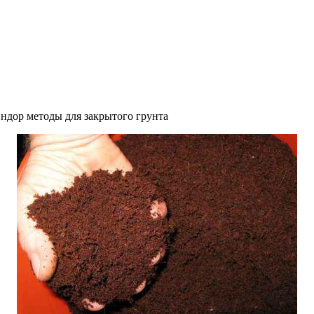
ндор методы для закрытого грунта