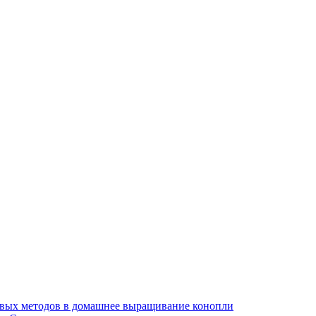
ивых методов в домашнее выращивание конопли