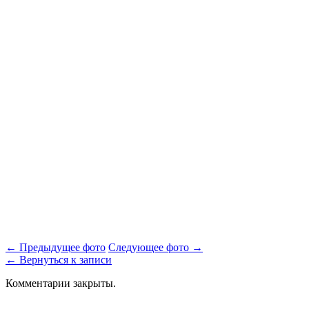
← Предыдущее фото
Следующее фото →
← Вернуться к записи
Комментарии закрыты.