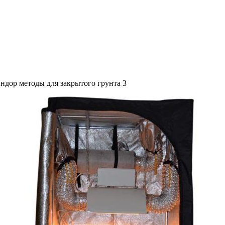
ндор методы для закрытого грунта 3