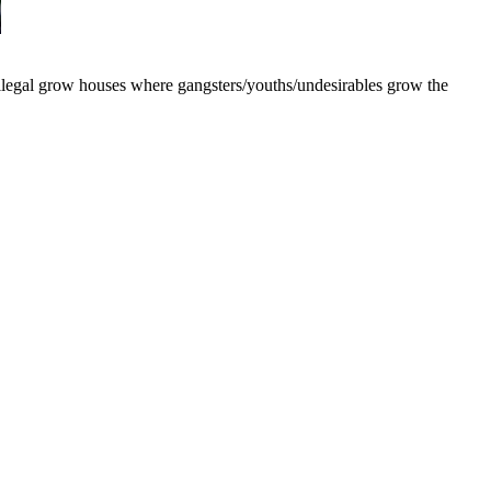
illegal grow houses where gangsters/youths/undesirables grow the