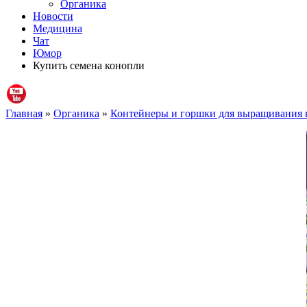
Органика
Новости
Медицина
Чат
Юмор
Купить семена конопли
Главная
»
Органика
»
Контейнеры и горшки для выращивания 