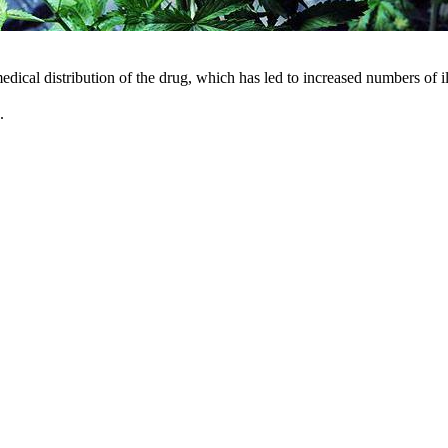
dical distribution of the drug, which has led to increased numbers of 
.