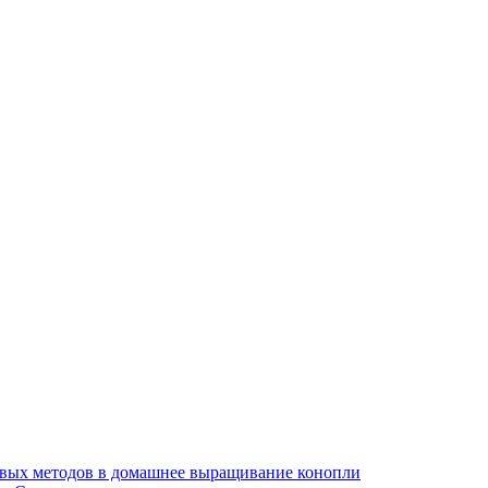
ивых методов в домашнее выращивание конопли