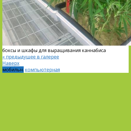
боксы и шкафы для выращивания каннабиса
« предыдущее в галерее
Наверх
мобильн.
компьютерная