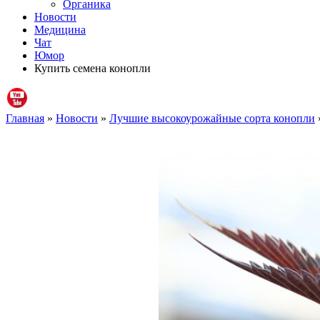
Органика
Новости
Медицина
Чат
Юмор
Купить семена конопли
Главная
»
Новости
»
Лучшие высокоурожайные сорта конопли