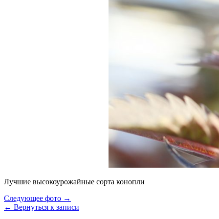
Лучшие высокоурожайные сорта конопли
Следующее фото →
← Вернуться к записи