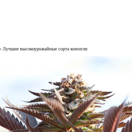
» Лучшие высокоурожайные сорта конопли