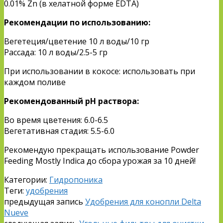
0.01% Zn (в хелатной форме EDTA)
Рекомендации по использованию:
Вегетеция/цветение 10 л воды/10 гр
Рассада: 10 л воды/2.5-5 гр
При использовании в кокосе: использовать при
каждом поливе
Рекомендованный рН раствора:
Во время цветения: 6.0-6.5
Вегетативная стадия: 5.5-6.0
Рекомендую прекращать использование Powder
Feeding Mostly Indica до сбора урожая за 10 дней!
Категории:
Гидропоника
Теги:
удобрения
предыдущая запись
Удобрения для конопли Delta
Nueve