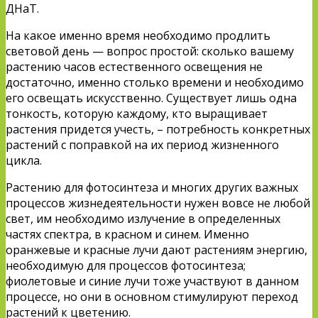
ДНаТ.
На какое именно время необходимо продлить
световой день — вопрос простой: сколько вашему
растению часов естественного освещения не
достаточно, именно столько времени и необходимо
его освещать искусственно. Существует лишь одна
тонкость, которую каждому, кто выращивает
растения придется учесть, – потребность конкретных
растений с поправкой на их период жизненного
цикла.
Растению для фотосинтеза и многих других важных
процессов жизнедеятельности нужен вовсе не любой
свет, им необходимо излучение в определенных
частях спектра, в красном и синем. Именно
оранжевые и красные лучи дают растениям энергию,
необходимую для процессов фотосинтеза;
фиолетовые и синие лучи тоже участвуют в данном
процессе, но они в основном стимулируют переход
растений к цветению.