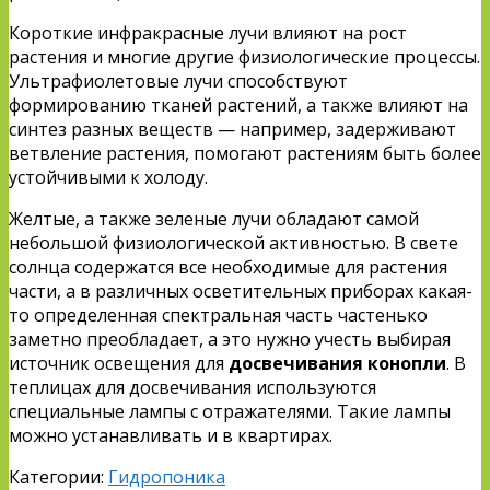
Короткие инфракрасные лучи влияют на рост
растения и многие другие физиологические процессы.
Ультрафиолетовые лучи способствуют
формированию тканей растений, а также влияют на
синтез разных веществ — например, задерживают
ветвление растения, помогают растениям быть более
устойчивыми к холоду.
Желтые, а также зеленые лучи обладают самой
небольшой физиологической активностью. В свете
солнца содержатся все необходимые для растения
части, а в различных осветительных приборах какая-
то определенная спектральная часть частенько
заметно преобладает, а это нужно учесть выбирая
источник освещения для
досвечивания конопли
. В
теплицах для досвечивания используются
специальные лампы с отражателями. Такие лампы
можно устанавливать и в квартирах.
Категории:
Гидропоника