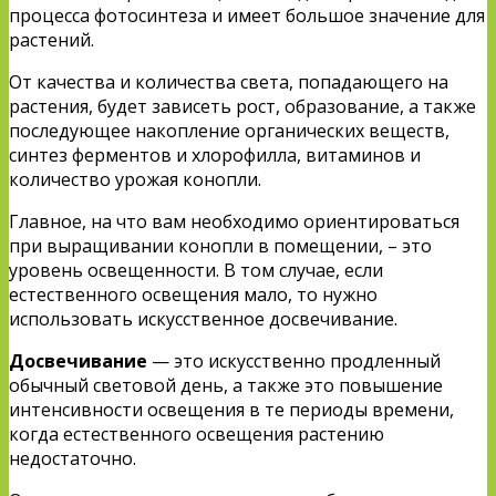
процесса фотосинтеза и имеет большое значение для
растений.
От качества и количества света, попадающего на
растения, будет зависеть рост, образование, а также
последующее накопление органических веществ,
синтез ферментов и хлорофилла, витаминов и
количество урожая конопли.
Главное, на что вам необходимо ориентироваться
при выращивании конопли в помещении, – это
уровень освещенности. В том случае, если
естественного освещения мало, то нужно
использовать искусственное досвечивание.
Досвечивание
— это искусственно продленный
обычный световой день, а также это повышение
интенсивности освещения в те периоды времени,
когда естественного освещения растению
недостаточно.