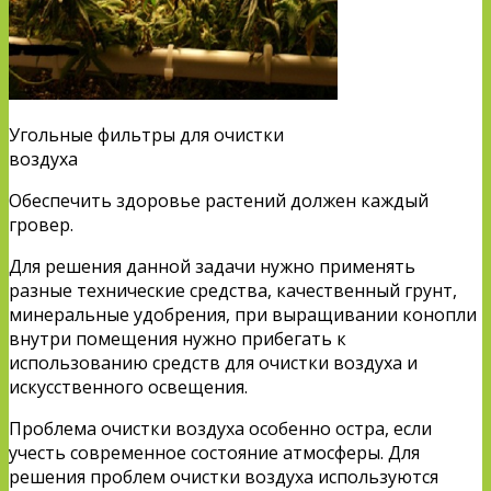
Угольные фильтры для очистки
воздуха
Обеспечить здоровье растений должен каждый
гровер.
Для решения данной задачи нужно применять
разные технические средства, качественный грунт,
минеральные удобрения, при выращивании конопли
внутри помещения нужно прибегать к
использованию средств для очистки воздуха и
искусственного освещения.
Проблема очистки воздуха особенно остра, если
учесть современное состояние атмосферы. Для
решения проблем очистки воздуха используются