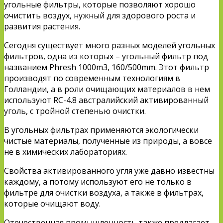
угольные фильтры, которые позволяют хорошо
очистить воздух, нужный для здорового роста и
развития растения.
Сегодня существует много разных моделей угольных
фильтров, одна из которых – угольный фильтр под
названием Phresh 1000m3, 160/500mm. Этот фильтр
производят по современным технологиям в
Голландии, а в роли очищающих материалов в нем
используют RC-4.8 австралийский активированный
уголь, с тройной степенью очистки.
В угольных фильтрах применяются экологически
чистые материалы, полученные из природы, а вовсе
не в химических лабораториях.
Свойства активированного угля уже давно известны
каждому, а потому используют его не только в
фильтре для очистки воздуха, а также в фильтрах,
которые очищают воду.
Отечественная промышленность также предлагает