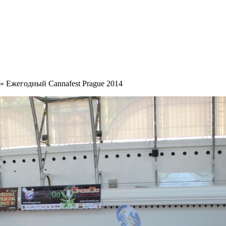
» Ежегодный Cannafest Prague 2014