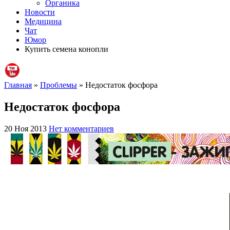
Органика
Новости
Медицина
Чат
Юмор
Купить семена конопли
Главная
»
Проблемы
» Недостаток фосфора
Недостаток фосфора
20 Ноя 2013
Нет комментариев