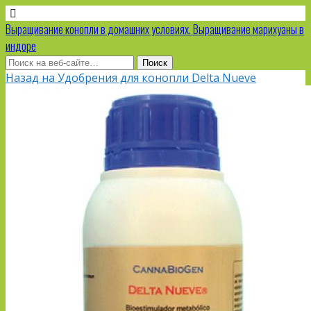
Выращивание конопли в домашних условиях. Выращивание марихуаны в
индоре
Назад на Удобрения для конопли Delta Nueve