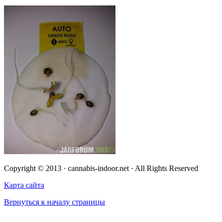
Copyright © 2013 · cannabis-indoor.net · All Rights Reserved
Карта сайта
Вернуться к началу страницы