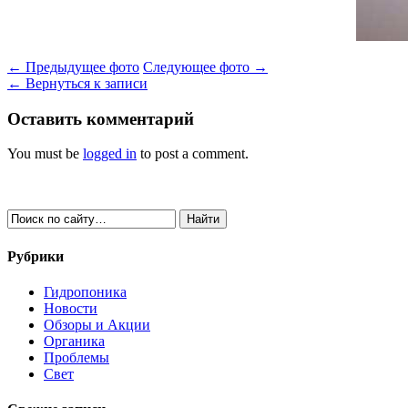
← Предыдущее фото
Следующее фото →
← Вернуться к записи
Оставить комментарий
You must be
logged in
to post a comment.
Рубрики
Гидропоника
Новости
Обзоры и Акции
Органика
Проблемы
Свет