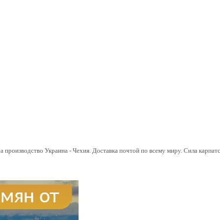
а производство Украина - Чехия. Доставка почтой по всему миру. Сила карпатс