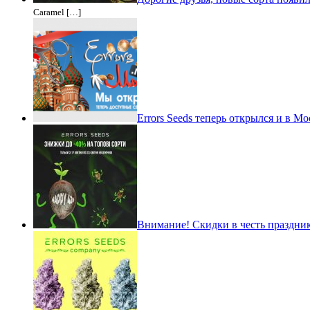
Caramel […]
Errors Seeds теперь открылся и в Мо
Внимание! Скидки в честь праздник