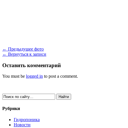
← Предыдущее фото
← Вернуться к записи
Оставить комментарий
You must be
logged in
to post a comment.
Рубрики
Гидропоника
Новости