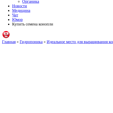
Органика
Новости
Медицина
Чат
Юмор
Купить семена конопли
Главная
»
Гидропоника
»
Идеальное место для выращивания ко