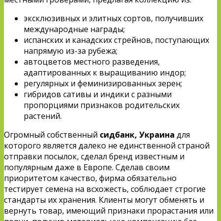
эксклюзивных и элитных сортов, получивших
международные награды;
испанских и канадских стрейнов, поступающих
напрямую из-за рубежа;
автоцветов местного разведения,
адаптированных к выращиванию индор;
регулярных и феминизированных зерен;
гибридов сативы и индики с разными
пропорциями признаков родительских
растений.
Огромный собственный
сидбанк, Украина
для
которого является далеко не единственной страной
отправки посылок, сделал бренд известным и
популярным даже в Европе. Сделав своим
приоритетом качество, фирма обязательно
тестирует семена на всхожесть, соблюдает строгие
стандарты их хранения. Клиенты могут обменять и
вернуть товар, имеющий признаки прорастания или