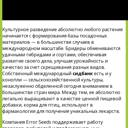
Культурное разведение абсолютно любого растения
начинается с формирования базы посадочных
материалов — в большинстве случаев в
международном масштабе. Бридеры обмениваются
удачными гибридами и сортами, обеспечивая
развитие своего дела, улучшая урожайность и
качество за счет скрещивания разных видов.
Собственный международный
сидбанк
есть и у
конопли — сельскохозяйственной культуры,
незаслуженно обделенной сегодня вниманием в
большинстве стран мира. Между тем, ее абсолютно
легально выращивают в качестве ценной пищевой
добавки, корма для птиц, используют в
фармакологии для получения уникальных лекарств.
Компания Error Seeds поддерживает работу