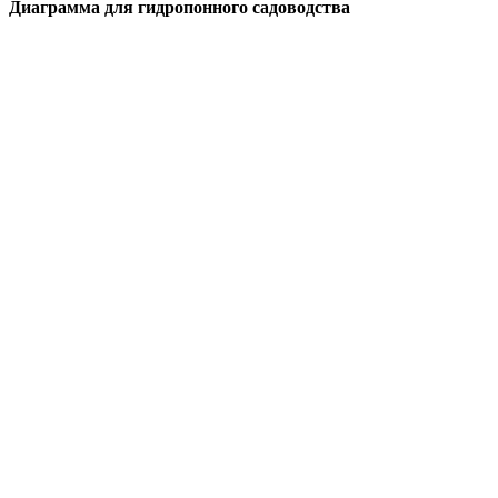
Диаграмма для гидропонного садоводства