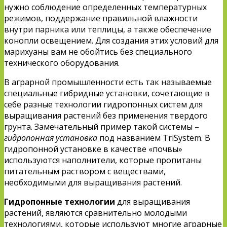
нужно соблюдение определенных температурных
режимов, поддержание правильной влажности
внутри парника или теплицы, а также обеспечение
конопли освещением. Для создания этих условий для
марихуаны вам не обойтись без специального
технического оборудования.
В аграрной промышленности есть так называемые
специальные гибридные установки, сочетающие в
себе разные технологии гидропонных систем для
выращивания растений без применения твердого
грунта. Замечательный пример такой системы –
гидропонная установка
под названием TriSystem. В
гидропонной установке в качестве «почвы»
используются наполнители, которые пропитаны
питательным раствором с веществами,
необходимыми для выращивания растений.
Гидропонные технологии
для выращивания
растений, являются сравнительно молодыми
технологиями, которые используют многие аграрные