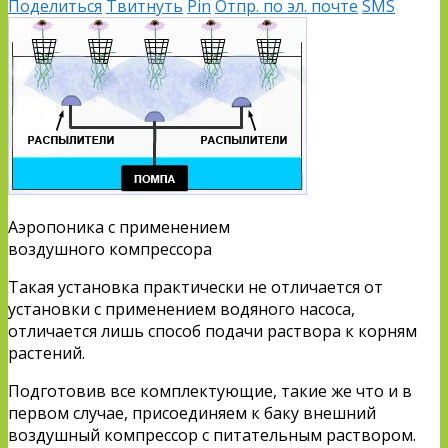
Поделиться
Твитнуть
Pin
Отпр. по эл. почте
SMS
Аэропоника с применением
воздушного компрессора
Такая установка практически не отличается от
установки с применением водяного насоса,
отличается лишь способ подачи раствора к корням
растений.
Подготовив все комплектующие, такие же что и в
первом случае, присоединяем к баку внешний
воздушный компрессор с питательным раствором.