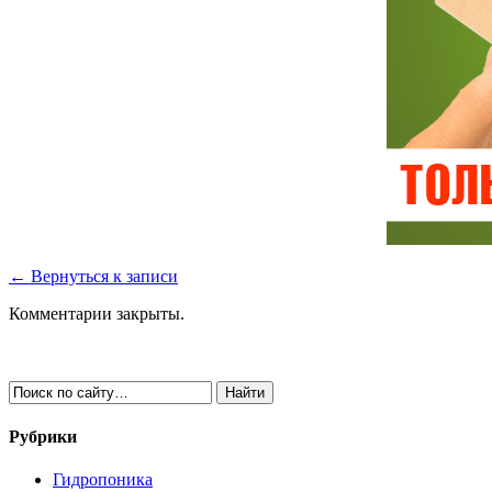
← Вернуться к записи
Комментарии закрыты.
Рубрики
Гидропоника