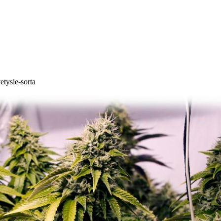
etysie-sorta