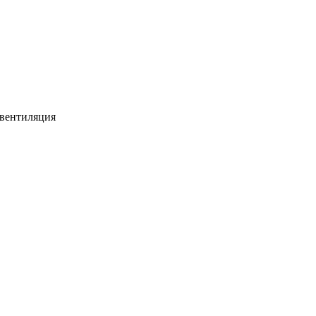
 вентиляция