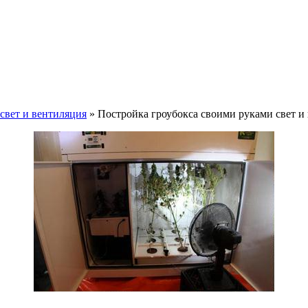
свет и вентиляция
» Постройка гроубокса своими руками свет и