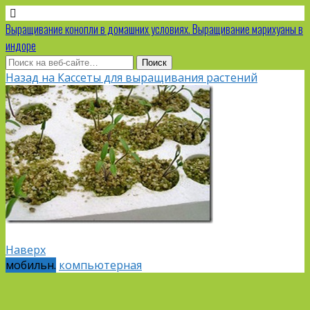
Выращивание конопли в домашних условиях. Выращивание марихуаны в
индоре
Назад на Кассеты для выращивания растений
Наверх
мобильн.
компьютерная