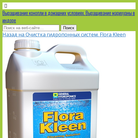
Выращивание конопли в домашних условиях. Выращивание марихуаны в
индоре
Назад на Очистка гидропонных систем. Flora Kleen