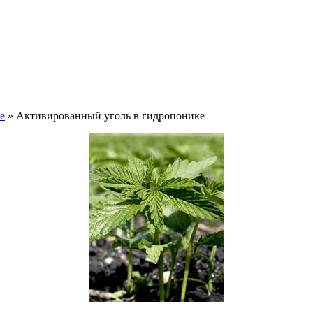
е
» Активированный уголь в гидропонике