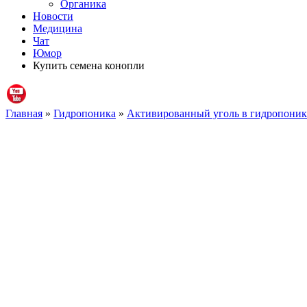
Органика
Новости
Медицина
Чат
Юмор
Купить семена конопли
Главная
»
Гидропоника
»
Активированный уголь в гидропоник